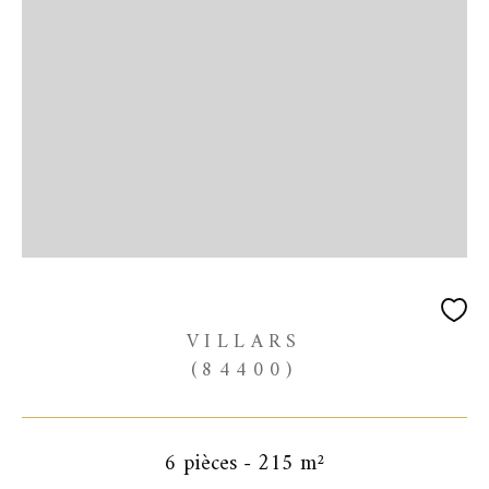
VILLARS
(84400)
6 pièces - 215 m²