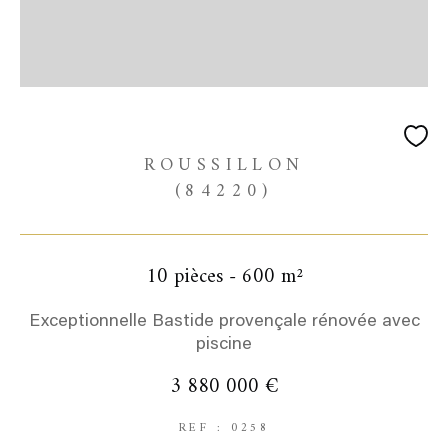
ROUSSILLON
(84220)
10 pièces - 600 m²
Exceptionnelle Bastide provençale rénovée avec
piscine
3 880 000 €
REF : 0258