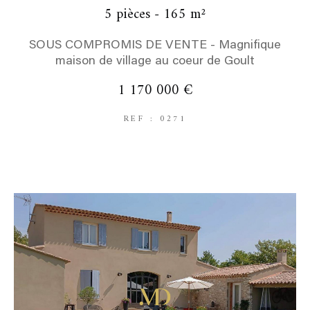
5 pièces - 165 m²
SOUS COMPROMIS DE VENTE - Magnifique
maison de village au coeur de Goult
1 170 000 €
REF : 0271