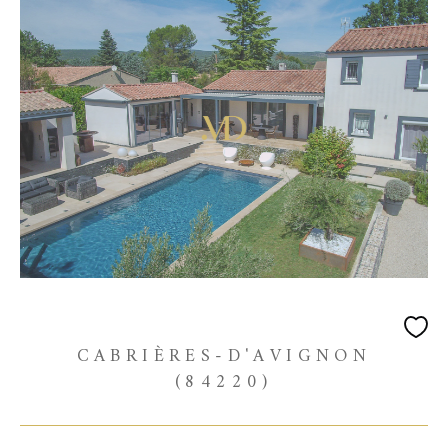
CABRIÈRES-D'AVIGNON
(84220)