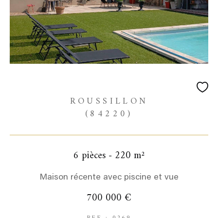
ROUSSILLON
(84220)
6 pièces - 220 m²
Maison récente avec piscine et vue
700 000 €