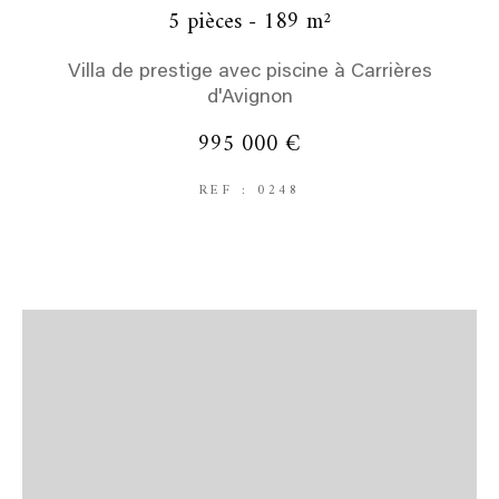
5 pièces - 189 m²
Villa de prestige avec piscine à Carrières
d'Avignon
995 000 €
REF : 0248