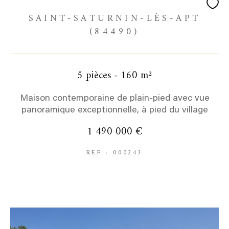
SAINT-SATURNIN-LÈS-APT
(84490)
5 pièces - 160 m²
Maison contemporaine de plain-pied avec vue
panoramique exceptionnelle, à pied du village
1 490 000 €
REF : 000243