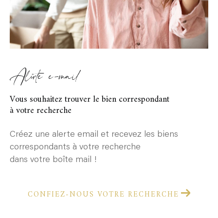
Alerte e-mail
Vous souhaitez trouver le bien correspondant
à votre recherche
Créez une alerte email et recevez les biens
correspondants à votre recherche
dans votre boîte mail !
CONFIEZ-NOUS VOTRE RECHERCHE