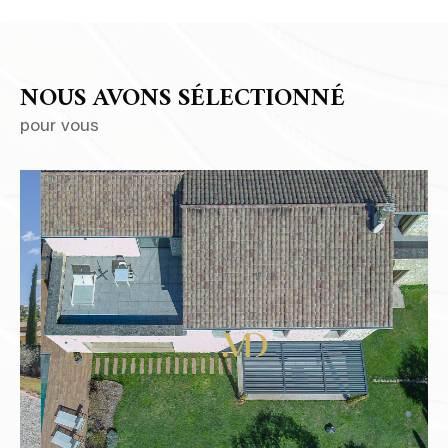
NOUS AVONS SÉLECTIONNÉ
pour vous