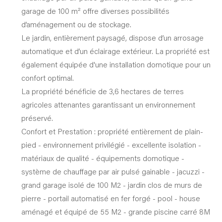
garage de 100 m² offre diverses possibilités
d’aménagement ou de stockage.
Le jardin, entièrement paysagé, dispose d’un arrosage
automatique et d’un éclairage extérieur. La propriété est
également équipée d'une installation domotique pour un
confort optimal.
La propriété bénéficie de 3,6 hectares de terres
agricoles attenantes garantissant un environnement
préservé.
Confort et Prestation : propriété entièrement de plain-
pied - environnement privilégié - excellente isolation -
matériaux de qualité - équipements domotique -
système de chauffage par air pulsé gainable - jacuzzi -
grand garage isolé de 100 M2 - jardin clos de murs de
pierre - portail automatisé en fer forgé - pool - house
aménagé et équipé de 55 M2 - grande piscine carré 8M