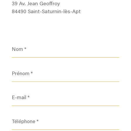
39 Av. Jean Geoffroy
84490 Saint-Saturnin-lès-Apt
Nom
*
Prénom
*
E-
mail
*
Téléphone
*