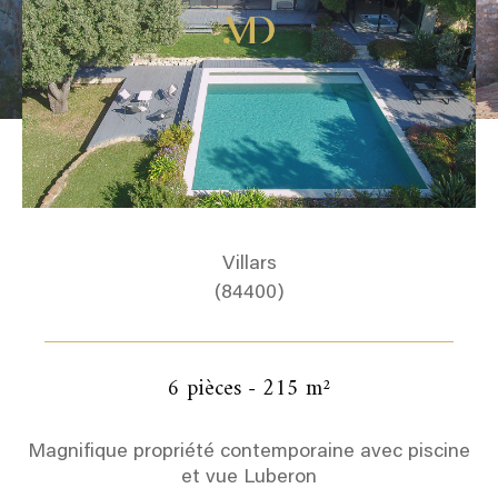
Villars
(84400)
6 pièces - 215 m²
Magnifique propriété contemporaine avec piscine
et vue Luberon