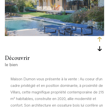
découvrir
le bien
Maison Dumon vous présente à la vente : Au coeur d'un
cadre privilégié et en position dominante, à proximité de
Villars, cette magnifique propriété contemporaine de 215
m² habitables, construite en 2020, allie modernité et
confort. Son architecture en ossature bois lui confère un