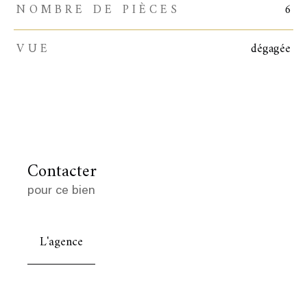
NOMBRE DE PIÈCES
6
VUE
dégagée
Contacter
pour ce bien
L'agence