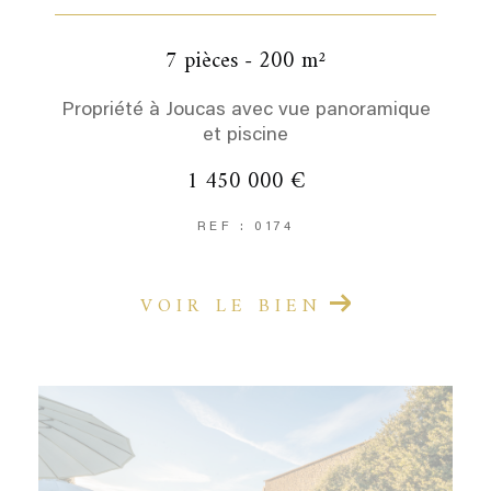
7 pièces - 200 m²
Propriété à Joucas avec vue panoramique
et piscine
1 450 000 €
REF : 0174
VOIR LE BIEN