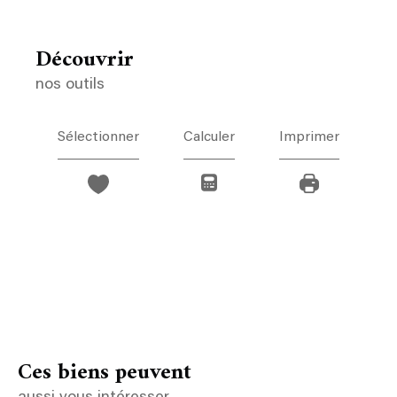
découvrir
nos outils
Sélectionner
Calculer
Imprimer
Ces biens peuvent