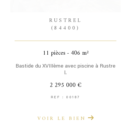
RUSTREL
(84400)
11 pièces - 406 m²
Bastide du XVIIIème avec piscine à Rustre
l.
2 295 000 €
REF : 00187
VOIR LE BIEN