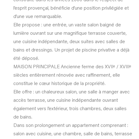
l’esprit provençal, bénéficie d’une position privilégiée et
d’une vue remarquable.
Elle propose : une entrée, un vaste salon baigné de
lumière ouvrant sur une magnifique terrasse couverte,
une cuisine indépendante, deux suites avec salles de
bains et dressings. Un projet de piscine privative a déjà
été déposé.
MAISON PRINCIPALE Ancienne ferme des XVIIᵉ / XVIIIᵉ
siècles entièrement rénovée avec raffinement, elle
constitue le cœur historique de la propriété.
Elle offre : un chaleureux salon, une salle à manger avec
accès terrasse, une cuisine indépendante ouvrant
également vers l’extérieur, trois chambres, deux salles
de bains.
Dans son prolongement un appartement comprenant :
salon avec cuisine, une chambre, salle de bains, terrasse