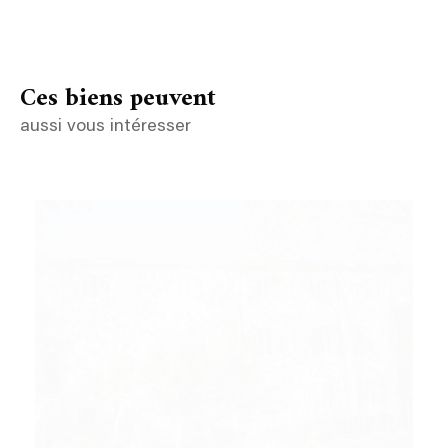
Ces biens peuvent
aussi vous intéresser