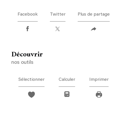
Facebook
Twitter
Plus de partage
découvrir
nos outils
Sélectionner
Calculer
Imprimer