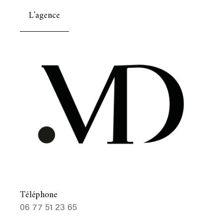
L'agence
Téléphone
06 77 51 23 65