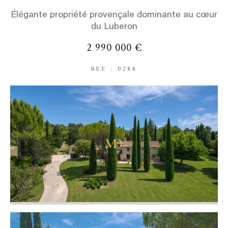
Élégante propriété provençale dominante au cœur
du Luberon
2 990 000 €
REF : 0288