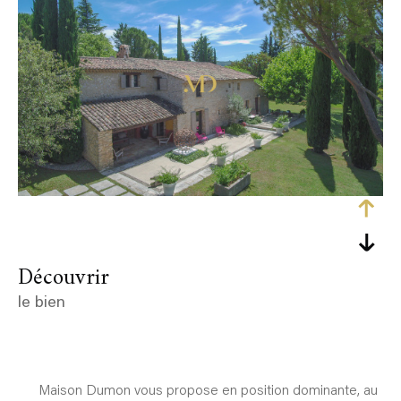
découvrir
le bien
Maison Dumon vous propose en position dominante, au