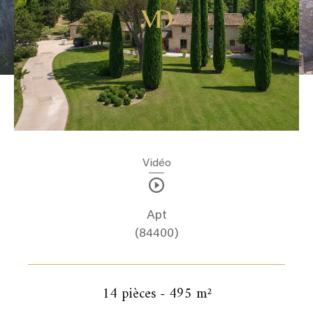
Vidéo
Apt
(84400)
14 pièces - 495 m²