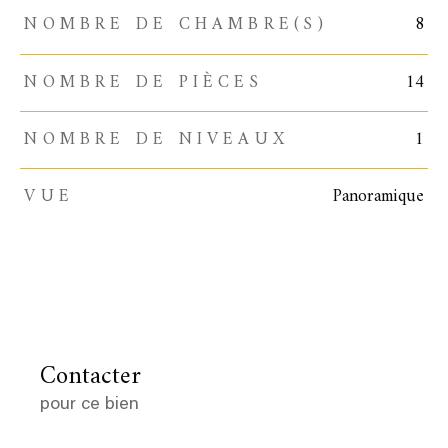
NOMBRE DE CHAMBRE(S)
8
NOMBRE DE PIÈCES
14
NOMBRE DE NIVEAUX
1
VUE
Panoramique
Contacter
pour ce bien