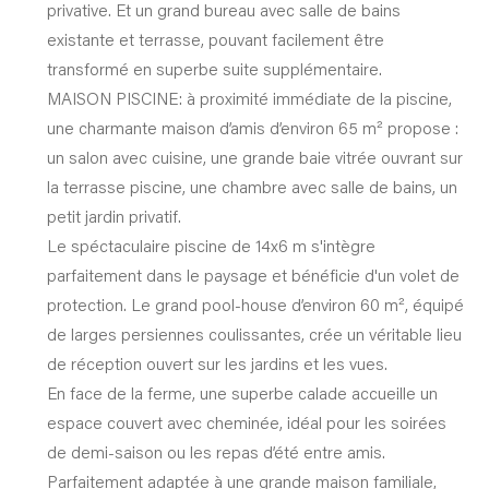
privative. Et un grand bureau avec salle de bains
existante et terrasse, pouvant facilement être
transformé en superbe suite supplémentaire.
MAISON PISCINE: à proximité immédiate de la piscine,
une charmante maison d’amis d’environ 65 m² propose :
un salon avec cuisine, une grande baie vitrée ouvrant sur
la terrasse piscine, une chambre avec salle de bains, un
petit jardin privatif.
Le spéctaculaire piscine de 14x6 m s'intègre
parfaitement dans le paysage et bénéficie d'un volet de
protection. Le grand pool-house d’environ 60 m², équipé
de larges persiennes coulissantes, crée un véritable lieu
de réception ouvert sur les jardins et les vues.
En face de la ferme, une superbe calade accueille un
espace couvert avec cheminée, idéal pour les soirées
de demi-saison ou les repas d’été entre amis.
Parfaitement adaptée à une grande maison familiale,