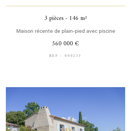
3 pièces - 146 m²
Maison récente de plain-pied avec piscine
560 000 €
REF : 000233