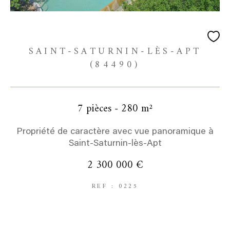
SAINT-SATURNIN-LÈS-APT
(84490)
7 pièces - 280 m²
Propriété de caractère avec vue panoramique à
Saint-Saturnin-lès-Apt
2 300 000 €
REF : 0225