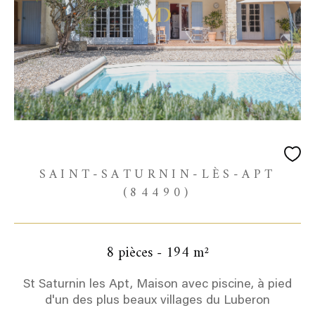
SAINT-SATURNIN-LÈS-APT
(84490)
8 pièces - 194 m²
St Saturnin les Apt, Maison avec piscine, à pied
d'un des plus beaux villages du Luberon