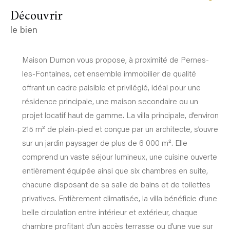
découvrir
le bien
Maison Dumon vous propose, à proximité de Pernes-
les-Fontaines, cet ensemble immobilier de qualité
offrant un cadre paisible et privilégié, idéal pour une
résidence principale, une maison secondaire ou un
projet locatif haut de gamme. La villa principale, d’environ
215 m² de plain-pied et conçue par un architecte, s’ouvre
sur un jardin paysager de plus de 6 000 m². Elle
comprend un vaste séjour lumineux, une cuisine ouverte
entièrement équipée ainsi que six chambres en suite,
chacune disposant de sa salle de bains et de toilettes
privatives. Entièrement climatisée, la villa bénéficie d’une
belle circulation entre intérieur et extérieur, chaque
chambre profitant d’un accès terrasse ou d’une vue sur