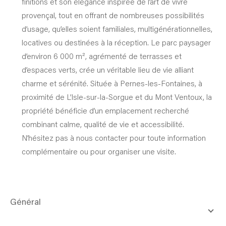
finitions et son élégance inspirée de l’art de vivre
provençal, tout en offrant de nombreuses possibilités
d’usage, qu’elles soient familiales, multigénérationnelles,
locatives ou destinées à la réception. Le parc paysager
d’environ 6 000 m², agrémenté de terrasses et
d’espaces verts, crée un véritable lieu de vie alliant
charme et sérénité. Située à Pernes-les-Fontaines, à
proximité de L’Isle-sur-la-Sorgue et du Mont Ventoux, la
propriété bénéficie d’un emplacement recherché
combinant calme, qualité de vie et accessibilité.
N’hésitez pas à nous contacter pour toute information
complémentaire ou pour organiser une visite.
général