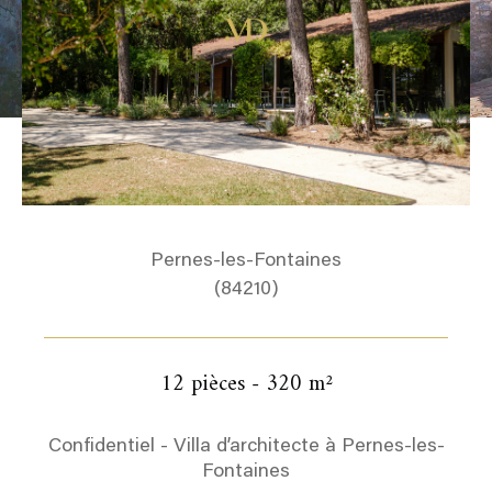
Pernes-les-Fontaines
(84210)
12 pièces - 320 m²
Confidentiel - Villa d’architecte à Pernes-les-
Fontaines