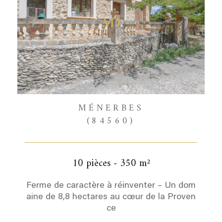
MÉNERBES
(84560)
10 pièces - 350 m²
Ferme de caractère à réinventer – Un dom
aine de 8,8 hectares au cœur de la Proven
ce