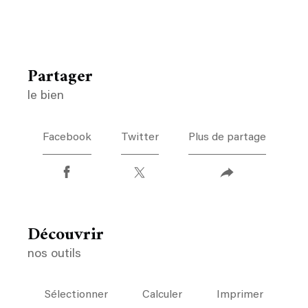
partager
le bien
Facebook
Twitter
Plus de partage
découvrir
nos outils
Sélectionner
Calculer
Imprimer