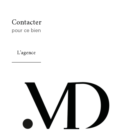
Contacter
pour ce bien
L'agence