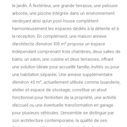
le jardin. À l’extérieur, une grande terrasse, une pelouse
arborée, une piscine intégrée dans un environnement
verdoyant ainsi qu’un pool-house complètent
harmonieusement les espaces dédiés à la détente et à
la réception. En complément, une maison annexe
d’architecte d’environ 106 m² propose un espace
indépendant comprenant trois chambres, deux salles de
bains, un salon, une cuisine et deux terrasses, offrant
une solution idéale pour accueillir famille, invités ou pour
une habitation séparée. Une annexe supplémentaire
d’environ 45 m², actuellement utilisée comme buanderie,
atelier et espace de stockage, constitue un atout
fonctionnel pour l’entretien de la propriété, une activité
d’accueil ou une éventuelle transformation en garage
pour plusieurs véhicules. L’ensemble se distingue par
son architecture contemporaine, la qualité de ses