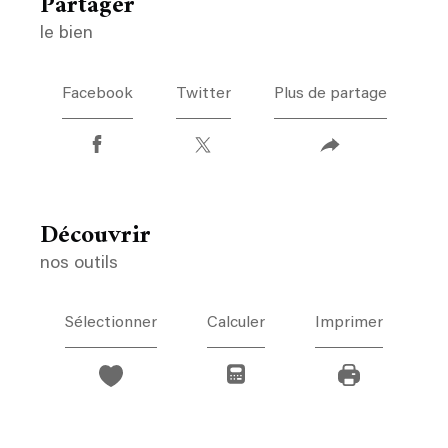
partager
le bien
Facebook
Twitter
Plus de partage
découvrir
nos outils
Sélectionner
Calculer
Imprimer