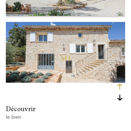
découvrir
le bien