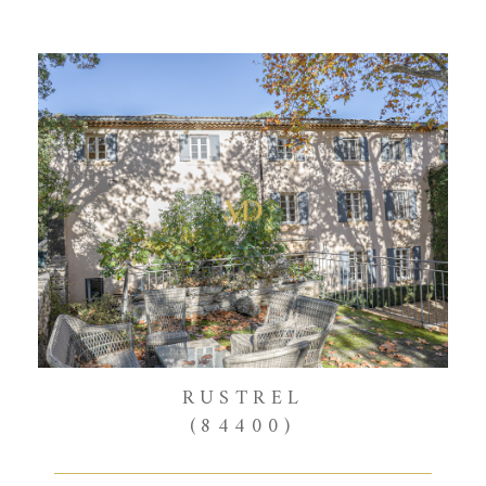
RUSTREL
(84400)