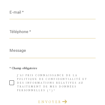
E-
mail
*
Téléphone
*
Message
*
* Champ obligatoire
J'AI PRIS CONNAISSANCE DE LA
POLITIQUE DE CONFIDENTIALITÉ ET
DES INFORMATIONS RELATIVES AU
TRAITEMENT DE MES DONNÉES
PERSONNELLES (*)*
ENVOYER