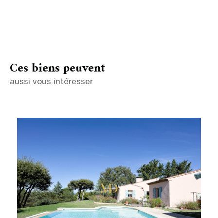
Ces biens peuvent
aussi vous intéresser