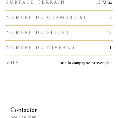
SURFACE TERRAIN
13,93 ha
NOMBRE DE CHAMBRE(S)
5
NOMBRE DE PIÈCES
12
NOMBRE DE NIVEAUX
1
VUE
sur la campagne provençale
Contacter
pour ce bien