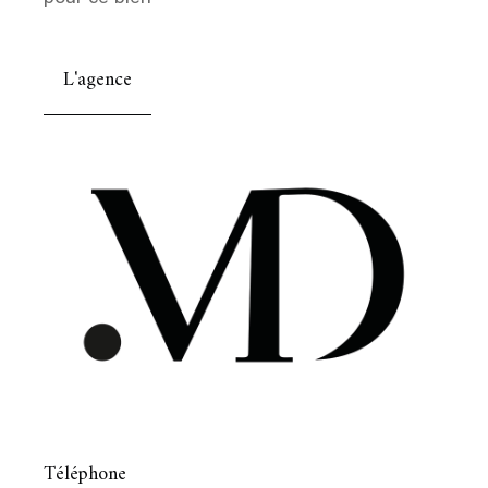
L'agence
Téléphone