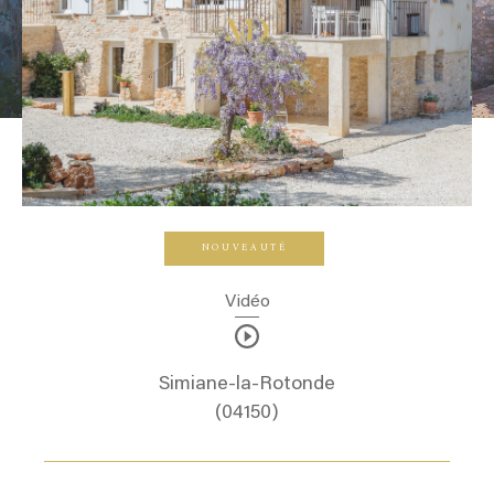
NOUVEAUTÉ
Vidéo
Simiane-la-Rotonde
(04150)