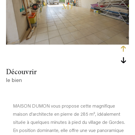
découvrir
le bien
MAISON DUMON vous propose cette magnifique
maison d'architecte en pierre de 285 m², idéalement
située à quelques minutes à pied du village de Gordes.
En position dominante, elle offre une vue panoramique