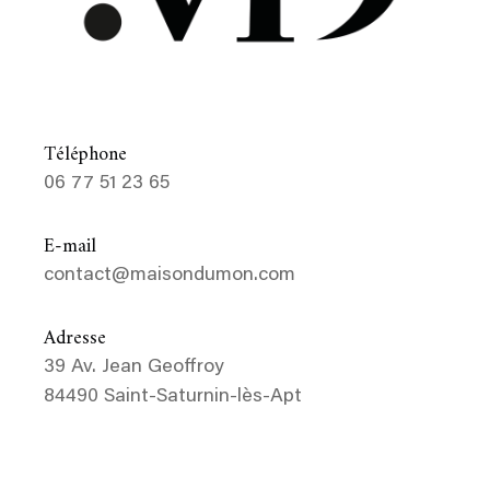
Téléphone
06 77 51 23 65
E-mail
contact@maisondumon.com
Adresse
39 Av. Jean Geoffroy
84490 Saint-Saturnin-lès-Apt