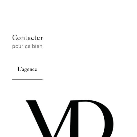
Contacter
pour ce bien
L'agence