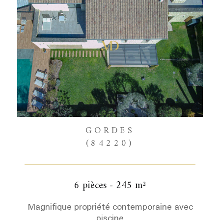
GORDES
(84220)
6 pièces - 245 m²
Magnifique propriété contemporaine avec
piscine