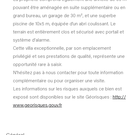
pouvant être aménagée en suite supplémentaire ou en
grand bureau, un garage de 30 m², et une superbe
piscine de 10x5 m, équipée d’un abri coulissant. Le
terrain est entièrement clos et sécurisé avec portail et
système d'alarme.
Cette villa exceptionnelle, par son emplacement
privilégié et ses prestations de qualité, représente une
opportunité rare à saisir.
N'hésitez pas à nous contacter pour toute information
complémentaire ou pour organiser une visite.
Les informations sur les risques auxquels ce bien est
exposé sont disponibles sur le site Géorisques :
http://
www.georisques.gouv.fr