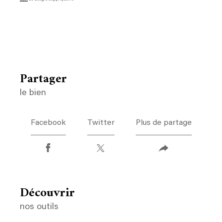
partager
le bien
Facebook
Twitter
Plus de partage
découvrir
nos outils