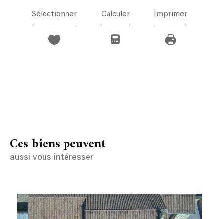
Sélectionner
Calculer
Imprimer
Ces biens peuvent
aussi vous intéresser