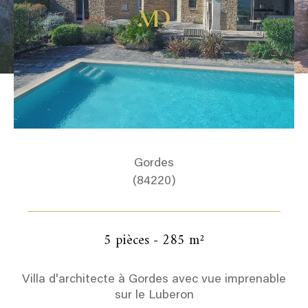
Gordes
(84220)
5 pièces - 285 m²
Villa d'architecte à Gordes avec vue imprenable
sur le Luberon